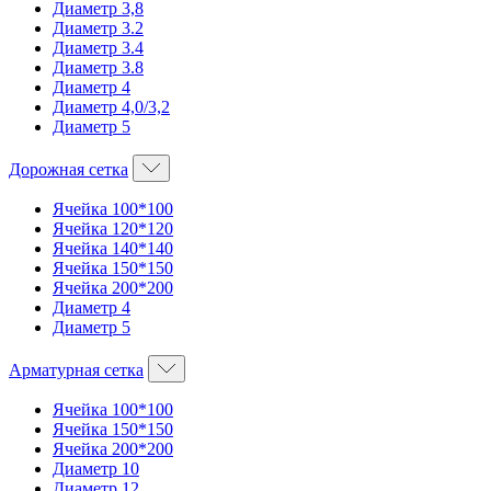
Диаметр 3,8
Диаметр 3.2
Диаметр 3.4
Диаметр 3.8
Диаметр 4
Диаметр 4,0/3,2
Диаметр 5
Дорожная сетка
Ячейка 100*100
Ячейка 120*120
Ячейка 140*140
Ячейка 150*150
Ячейка 200*200
Диаметр 4
Диаметр 5
Арматурная сетка
Ячейка 100*100
Ячейка 150*150
Ячейка 200*200
Диаметр 10
Диаметр 12