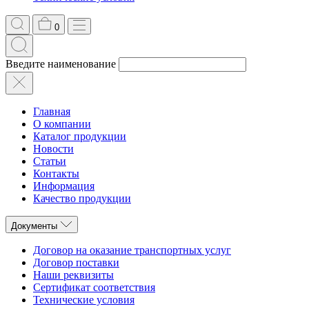
0
Введите наименование
Главная
О компании
Каталог продукции
Новости
Статьи
Контакты
Информация
Качество продукции
Документы
Договор на оказание транспортных услуг
Договор поставки
Наши реквизиты
Сертификат соответствия
Технические условия