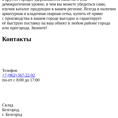
демократичном уровне, в чем вы можете убедиться сами,
изучив каталог продукции в вашем регионе. Всегда в наличии
арматурная и кладочная сварная сетка, купить её прямо
с производства в вашем городе выгодно и гарантирует
её быструю поставку на ваш объект в любом районе города
или пригорода. Звоните!
Контакты
Телефон
+7 (962) 567-22-92
пн-пт с 8:00 до 17:00
Склад
Белгород,
г. Белгород