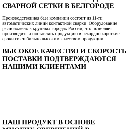
СВАРНОЙ СЕТКИ В БЕЛГОРОДЕ
Производственная база компании состоит из 11-ти
автоматических линий контактной сварки. Оборудование
расположено в крупных городах России, что позволяет
производить и поставлять продукцию в рекордно короткие
сроки со стабильно высоким качеством продукции.
ВЫСОКОЕ КАЧЕСТВО И СКОРОСТЬ
ПОСТАВКИ ПОДТВЕРЖДАЮТСЯ
НАШИМИ КЛИЕНТАМИ
НАШ ПРОДУКТ В ОСНОВЕ