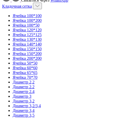
Связаться через
WhatsApp
Кладочная сетка
Ячейка 100*100
Ячейка 100*200
Ячейка 100*50
Ячейка 120*120
Ячейка 125*125
Ячейка 130*130
Ячейка 140*140
Ячейка 150*150
Ячейка 150*200
Ячейка 200*200
Ячейка 50*50
Ячейка 60*60
Ячейка 65*65
Ячейка 70*70
Диаметр 2,2
Диаметр 2.2
Диаметр 2.4
Диаметр 3
Диаметр 3,2
Диаметр 3,2/3,4
Диаметр 3,4
Диаметр 3,5