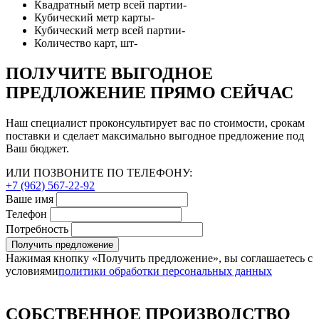
Квадратный метр всей партии
-
Кубический метр карты
-
Кубический метр всей партии
-
Количество карт, шт
-
ПОЛУЧИТЕ ВЫГОДНОЕ
ПРЕДЛОЖЕНИЕ ПРЯМО СЕЙЧАС
Наш специалист проконсультирует вас по стоимости, срокам
поставки и сделает максимально выгодное предложение под
Ваш бюджет.
ИЛИ ПОЗВОНИТЕ ПО ТЕЛЕФОНУ:
+7 (962) 567-22-92
Ваше имя
Телефон
Потребность
Получить предложение
Нажимая кнопку «Получить предложение», вы соглашаетесь с
условиями
политики обработки персональных данных
СОБСТВЕННОЕ ПРОИЗВОДСТВО