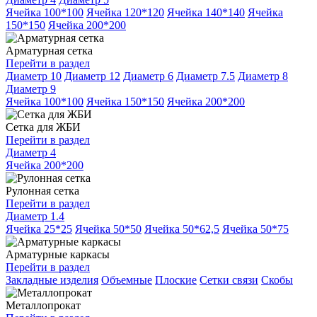
Ячейка 100*100
Ячейка 120*120
Ячейка 140*140
Ячейка
150*150
Ячейка 200*200
Арматурная сетка
Перейти в раздел
Диаметр 10
Диаметр 12
Диаметр 6
Диаметр 7.5
Диаметр 8
Диаметр 9
Ячейка 100*100
Ячейка 150*150
Ячейка 200*200
Сетка для ЖБИ
Перейти в раздел
Диаметр 4
Ячейка 200*200
Рулонная сетка
Перейти в раздел
Диаметр 1.4
Ячейка 25*25
Ячейка 50*50
Ячейка 50*62,5
Ячейка 50*75
Арматурные каркасы
Перейти в раздел
Закладные изделия
Объемные
Плоские
Сетки связи
Скобы
Металлопрокат