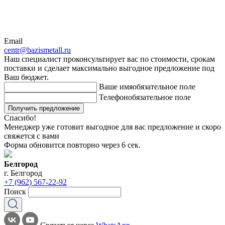
Email
centr@bazismetall.ru
Наш специалист проконсультирует вас по стоимости, срокам
поставки и сделает максимально выгодное предложение под
Ваш бюджет.
Ваше имя
обязательное поле
Телефон
обязательное поле
Получить предложение
Спасибо!
Менеджер уже готовит выгодное для вас предложение и скоро
свяжется с вами
Форма обновится повторно через
6
сек.
Белгород
г. Белгород
+7 (962) 567-22-92
Поиск