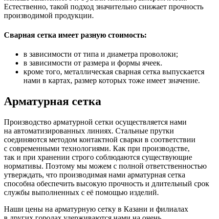
Естественно, такой подход значительно снижает прочность
производимой продукции.
Сварная сетка имеет разную стоимость:
в зависимости от типа и диаметра проволоки;
в зависимости от размера и формы ячеек.
кроме того, металлическая сварная сетка выпускается
нами в картах, размер которых тоже имеет значение.
Арматурная сетка
Производство арматурной сетки осуществляется нами
на автоматизированных линиях. Стальные прутки
соединяются методом контактной сварки в соответствии
с современными технологиями. Как при производстве,
так и при хранении строго соблюдаются существующие
нормативы. Поэтому мы можем с полной ответственностью
утверждать, что производимая нами арматурная сетка
способна обеспечить высокую прочность и длительный срок
службы выполненных с её помощью изделий.
Наши цены на арматурную сетку в Казани и филиалах
в других городах удерживаются нами на очень