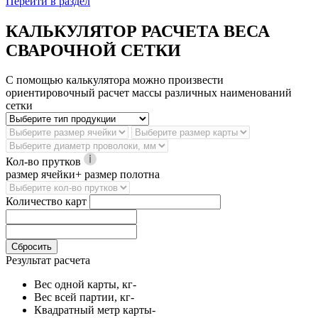
Перейти в раздел
КАЛЬКУЛЯТОР РАСЧЕТА ВЕСА
СВАРОЧНОЙ СЕТКИ
С помощью калькулятора можно произвести
ориентировочный расчет массы различных наименований
сетки
Кол-во прутков
размер ячейки+ размер полотна
Количество карт
Сбросить
Результат расчета
Вес одной карты, кг
-
Вес всей партии, кг
-
Квадратный метр карты
-