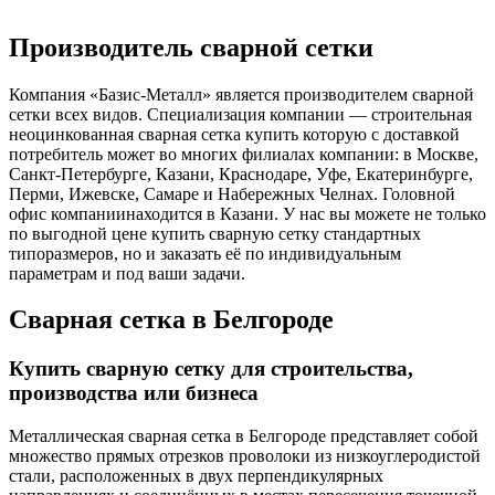
Производитель сварной сетки
Компания «Базис-Металл» является производителем сварной
сетки всех видов. Специализация компании — строительная
неоцинкованная сварная сетка купить которую с доставкой
потребитель может во многих филиалах компании: в Москве,
Санкт-Петербурге, Казани, Краснодаре, Уфе, Екатеринбурге,
Перми, Ижевске, Самаре и Набережных Челнах. Головной
офис компаниинаходится в Казани. У нас вы можете не только
по выгодной цене купить сварную сетку стандартных
типоразмеров, но и заказать её по индивидуальным
параметрам и под ваши задачи.
Сварная сетка в Белгороде
Купить сварную сетку для строительства,
производства или бизнеса
Металлическая сварная сетка в Белгороде представляет собой
множество прямых отрезков проволоки из низкоуглеродистой
стали, расположенных в двух перпендикулярных