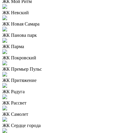
ЖК Мой Ритм
ЖК Невский
ЖК Новая Самара
ЖК Панова парк
ЖК Парма
ЖК Покровский
ЖК Премьер Пульс
ЖК Притяжение
ЖК Радуга
ЖК Рассвет
ЖК Самолет
ЖК Сердце города