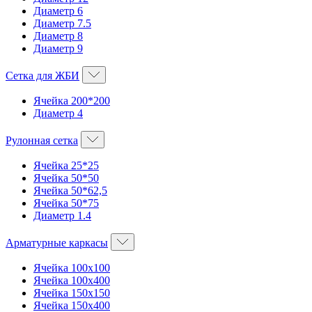
Диаметр 6
Диаметр 7.5
Диаметр 8
Диаметр 9
Сетка для ЖБИ
Ячейка 200*200
Диаметр 4
Рулонная сетка
Ячейка 25*25
Ячейка 50*50
Ячейка 50*62,5
Ячейка 50*75
Диаметр 1.4
Арматурные каркасы
Ячейка 100х100
Ячейка 100х400
Ячейка 150х150
Ячейка 150х400