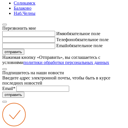
Соликамск
Балаково
Наб.Челны
Перезвонить мне
Имя
обязательное поле
Телефон
обязательное поле
Email
обязательное поле
отправить
Нажимая кнопку «Отправить», вы соглашаетесь с
условиями
политики обработки персональных данных
Подпишитесь на наши новости
Введите адрес электронной почты, чтобы быть в курсе
последних новостей
Email
*
отправить